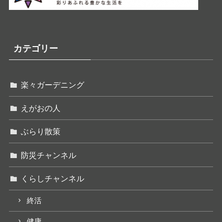
カテゴリー
楽々ガーデニング
えがおの人
ぶらり散策
防災チャンネル
くらしチャンネル
終活
健康