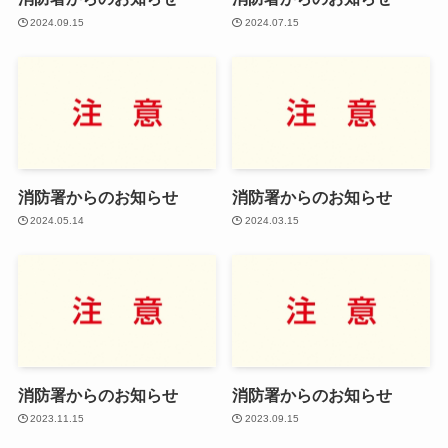
2024.09.15
2024.07.15
消防署からのお知らせ
消防署からのお知らせ
2024.05.14
2024.03.15
消防署からのお知らせ
消防署からのお知らせ
2023.11.15
2023.09.15