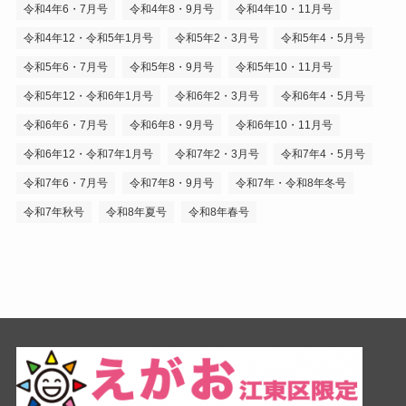
令和4年6・7月号
令和4年8・9月号
令和4年10・11月号
令和4年12・令和5年1月号
令和5年2・3月号
令和5年4・5月号
令和5年6・7月号
令和5年8・9月号
令和5年10・11月号
令和5年12・令和6年1月号
令和6年2・3月号
令和6年4・5月号
令和6年6・7月号
令和6年8・9月号
令和6年10・11月号
令和6年12・令和7年1月号
令和7年2・3月号
令和7年4・5月号
令和7年6・7月号
令和7年8・9月号
令和7年・令和8年冬号
令和7年秋号
令和8年夏号
令和8年春号