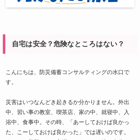
自宅は安全？危険なところはない？
こんにちは、防災備蓄コンサルティングの水口で
す。
災害はいつなんどき起きるか分かりません。外出
中、習い事の教室、喫茶店、家の中、就寝中、入
浴中、食事中。その時、「あーしておけば良かっ
た、こーしておけば良かった」では遅いのです。