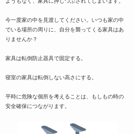
ようもなく、家具に押しつぶされてしまいます。
今一度家の中を見渡してください。いつも家の中
でいる場所の周りに、自分を襲ってくる家具はあ
りませんか？
家具は転倒防止器具で固定する。
寝室の家具は転倒しない高さにする。
平時に危険な個所を考えることは、もしもの時の
安全確保につながります。