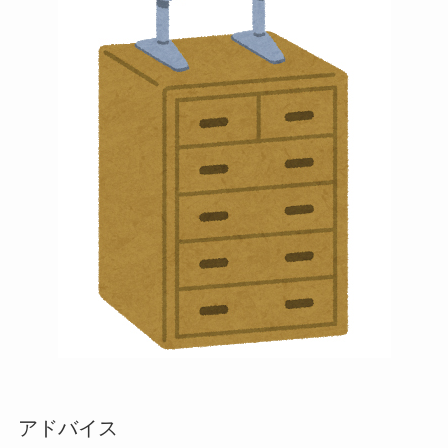
アドバイス