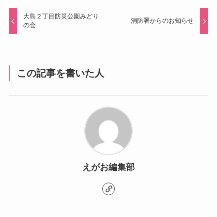
大島２丁目防災公園みどり
消防署からのお知らせ
の会
この記事を書いた人
えがお編集部