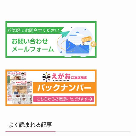
よく読まれる記事