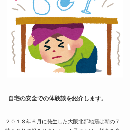
自宅の安全での体験談を紹介します。
２０１８年６月に発生した大阪北部地震は朝の７