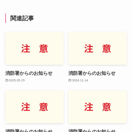
関連記事
消防署からのお知らせ
消防署からのお知らせ
2025.05.15
2024.11.14
消防署からのお知らせ
消防署からのお知らせ