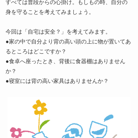
すべては普段からの心掛け。もしもの時、自分の
身を守ることを考えてみましょう。
今回は「自宅は安全？」を考えてみます。
●家の中で自分より背の高い頭の上に物が置いてあ
るところはどこですか？
●食卓へ座ったとき、背後に食器棚はありません
か？
●寝室には背の高い家具はありませんか？