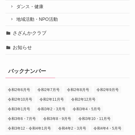
ダンス・健康
地域活動・NPO活動
さざんかクラブ
お知らせ
バックナンバー
令和2年6月号
令和2年7月号
令和2年8月号
令和2年9月号
令和2年10月号
令和2年11月号
令和2年12月号
令和3年1月号
令和3年2・3月号
令和3年4・5月号
令和3年6・7月号
令和3年8・9月号
令和3年10・11月号
令和3年12・令和4年1月号
令和4年2・3月号
令和4年4・5月号