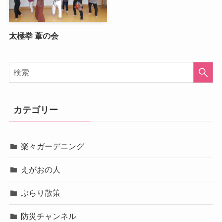
太極拳 葦の会
カテゴリー
楽々ガーデニング
えがおの人
ぶらり散策
防災チャンネル