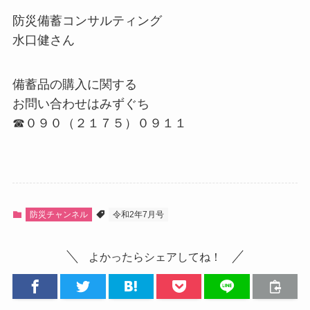
防災備蓄コンサルティング
水口健さん
備蓄品の購入に関する
お問い合わせはみずぐち
☎０９０（２１７５）０９１１
防災チャンネル
令和2年7月号
よかったらシェアしてね！