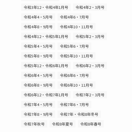
令和3年12・令和4年1月号
令和4年2・3月号
令和4年4・5月号
令和4年6・7月号
令和4年8・9月号
令和4年10・11月号
令和4年12・令和5年1月号
令和5年2・3月号
令和5年4・5月号
令和5年6・7月号
令和5年8・9月号
令和5年10・11月号
令和5年12・令和6年1月号
令和6年2・3月号
令和6年4・5月号
令和6年6・7月号
令和6年8・9月号
令和6年10・11月号
令和6年12・令和7年1月号
令和7年2・3月号
令和7年4・5月号
令和7年6・7月号
令和7年8・9月号
令和7年・令和8年冬号
令和7年秋号
令和8年夏号
令和8年春号