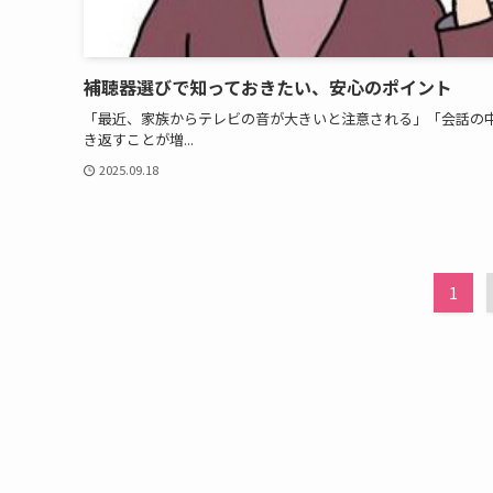
補聴器選びで知っておきたい、安心のポイント
「最近、家族からテレビの音が大きいと注意される」「会話の
き返すことが増...
2025.09.18
1