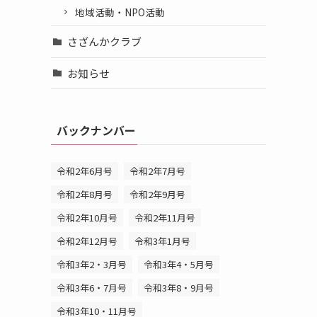
地域活動・NPO活動
さざんかクラブ
お知らせ
バックナンバー
令和2年6月号
令和2年7月号
令和2年8月号
令和2年9月号
令和2年10月号
令和2年11月号
令和2年12月号
令和3年1月号
令和3年2・3月号
令和3年4・5月号
令和3年6・7月号
令和3年8・9月号
令和3年10・11月号