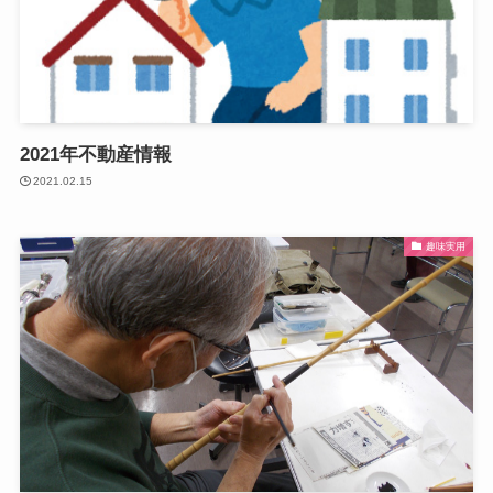
2021年不動産情報
2021.02.15
趣味実用