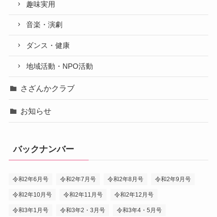
趣味実用
音楽・演劇
ダンス・健康
地域活動・NPO活動
さざんかクラブ
お知らせ
バックナンバー
令和2年6月号
令和2年7月号
令和2年8月号
令和2年9月号
令和2年10月号
令和2年11月号
令和2年12月号
令和3年1月号
令和3年2・3月号
令和3年4・5月号