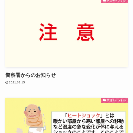
防災チャンネル
警察署からのお知らせ
2021.02.15
防災チャンネル