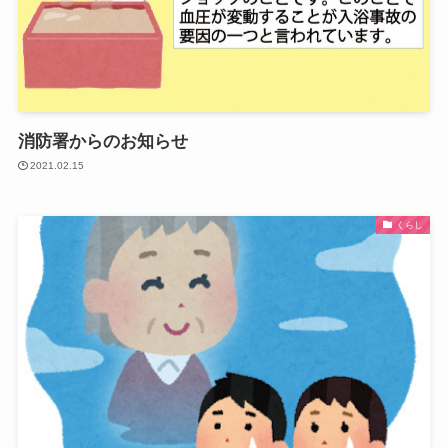
消防署からのお知らせ
2021.02.15
くらし