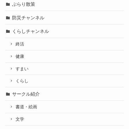
ぶらり散策
防災チャンネル
くらしチャンネル
終活
健康
すまい
くらし
サークル紹介
書道・絵画
文学