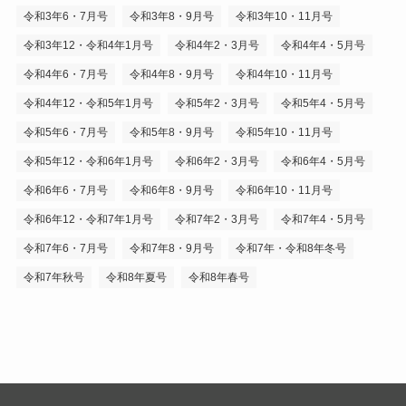
令和3年6・7月号
令和3年8・9月号
令和3年10・11月号
令和3年12・令和4年1月号
令和4年2・3月号
令和4年4・5月号
令和4年6・7月号
令和4年8・9月号
令和4年10・11月号
令和4年12・令和5年1月号
令和5年2・3月号
令和5年4・5月号
令和5年6・7月号
令和5年8・9月号
令和5年10・11月号
令和5年12・令和6年1月号
令和6年2・3月号
令和6年4・5月号
令和6年6・7月号
令和6年8・9月号
令和6年10・11月号
令和6年12・令和7年1月号
令和7年2・3月号
令和7年4・5月号
令和7年6・7月号
令和7年8・9月号
令和7年・令和8年冬号
令和7年秋号
令和8年夏号
令和8年春号