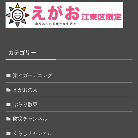
カテゴリー
楽々ガーデニング
えがおの人
ぶらり散策
防災チャンネル
くらしチャンネル