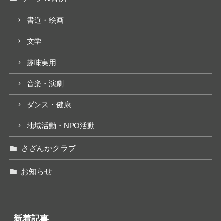
書道・絵画
文学
趣味実用
音楽・演劇
ダンス・健康
地域活動・NPO活動
さざんかクラブ
お知らせ
新着記事