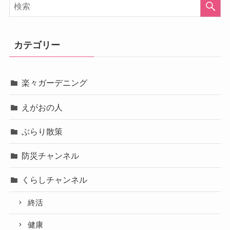
カテゴリー
楽々ガーデニング
えがおの人
ぶらり散策
防災チャンネル
くらしチャンネル
終活
健康