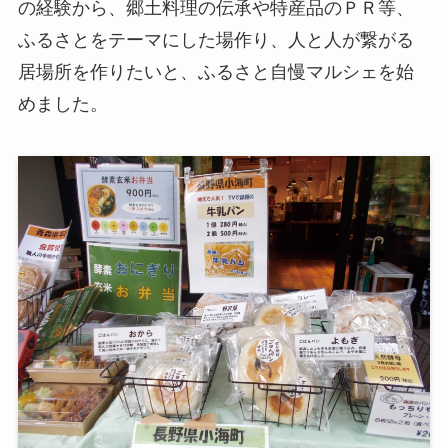
の経験から、郷土料理の伝承や特産品のＰＲ等、
ふるさとをテーマにした場作り、人と人が繋がる
居場所を作りたいと、ふるさと自慢マルシェを始
めました。