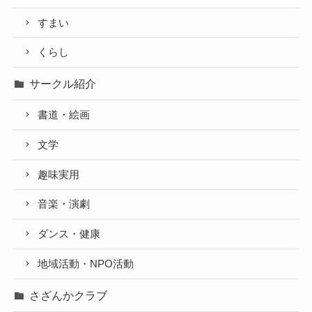
すまい
くらし
サークル紹介
書道・絵画
文学
趣味実用
音楽・演劇
ダンス・健康
地域活動・NPO活動
さざんかクラブ