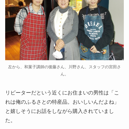
左から、和菓子講師の後藤さん、川野さん、スタッフの宮田さ
ん。
リピーターだという近くにお住まいの男性は「こ
れは俺のふるさとの特産品。おいしいんだよね」
と嬉しそうにお話をしながら購入されていまし
た。