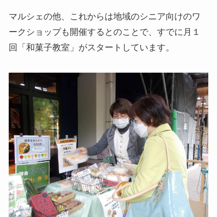
マルシェの他、これからは地域のシニア向けのワ
ークショップも開催するとのことで、すでに月１
回「和菓子教室」がスタートしています。