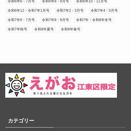
令和6年6・7月号
令和6年8・9月号
令和6年10・11月号
令和6年12・令和7年1月号
令和7年2・3月号
令和7年4・5月号
令和7年6・7月号
令和7年8・9月号
令和7年・令和8年冬号
令和7年秋号
令和8年夏号
令和8年春号
カテゴリー