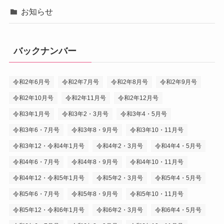
お知らせ
バックナンバー
令和2年6月号
令和2年7月号
令和2年8月号
令和2年9月号
令和2年10月号
令和2年11月号
令和2年12月号
令和3年1月号
令和3年2・3月号
令和3年4・5月号
令和3年6・7月号
令和3年8・9月号
令和3年10・11月号
令和3年12・令和4年1月号
令和4年2・3月号
令和4年4・5月号
令和4年6・7月号
令和4年8・9月号
令和4年10・11月号
令和4年12・令和5年1月号
令和5年2・3月号
令和5年4・5月号
令和5年6・7月号
令和5年8・9月号
令和5年10・11月号
令和5年12・令和6年1月号
令和6年2・3月号
令和6年4・5月号