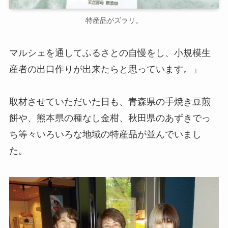
特産品がズラリ。
マルシェを通してふるさとの自慢をし、小規模生
産者の出口作りが出来たらと思っています。」
取材させていただいた日も、青森県の手焼き豆煎
餅や、熊本県の種なし金柑、秋田県のあずきでっ
ち等々いろいろな地域の特産品が並んでいまし
た。