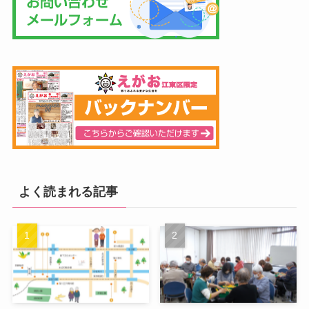
よく読まれる記事