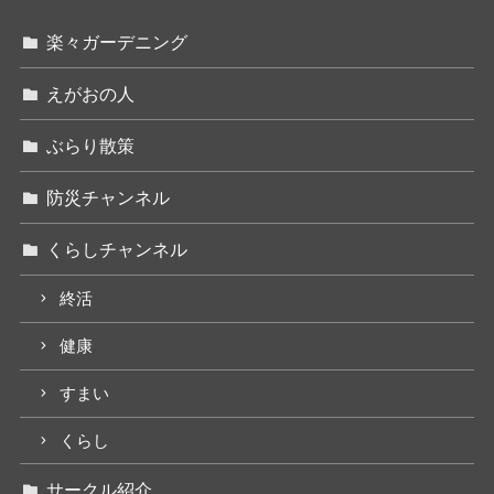
楽々ガーデニング
えがおの人
ぶらり散策
防災チャンネル
くらしチャンネル
終活
健康
すまい
くらし
サークル紹介