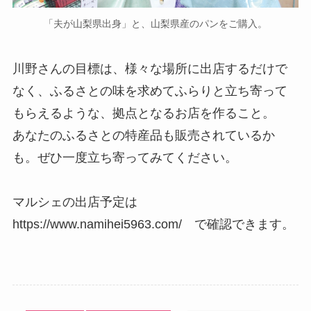
「夫が山梨県出身」と、山梨県産のパンをご購入。
川野さんの目標は、様々な場所に出店するだけで
なく、ふるさとの味を求めてふらりと立ち寄って
もらえるような、拠点となるお店を作ること。
あなたのふるさとの特産品も販売されているか
も。ぜひ一度立ち寄ってみてください。
マルシェの出店予定は
https://www.namihei5963.com/ で確認できます。