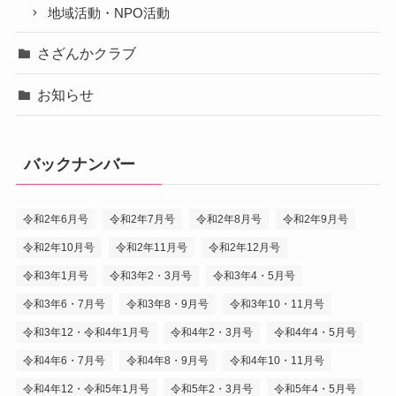
地域活動・NPO活動
さざんかクラブ
お知らせ
バックナンバー
令和2年6月号
令和2年7月号
令和2年8月号
令和2年9月号
令和2年10月号
令和2年11月号
令和2年12月号
令和3年1月号
令和3年2・3月号
令和3年4・5月号
令和3年6・7月号
令和3年8・9月号
令和3年10・11月号
令和3年12・令和4年1月号
令和4年2・3月号
令和4年4・5月号
令和4年6・7月号
令和4年8・9月号
令和4年10・11月号
令和4年12・令和5年1月号
令和5年2・3月号
令和5年4・5月号