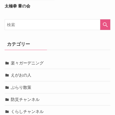
太極拳 葦の会
カテゴリー
楽々ガーデニング
えがおの人
ぶらり散策
防災チャンネル
くらしチャンネル