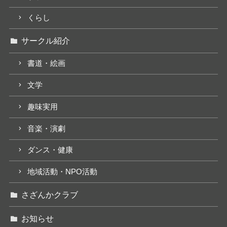
くらし
サークル紹介
書道・絵画
文学
趣味実用
音楽・演劇
ダンス・健康
地域活動・NPO活動
さざんかクラブ
お知らせ