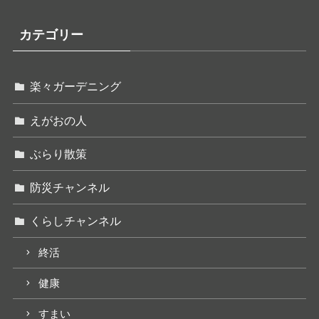
カテゴリー
楽々ガーデニング
えがおの人
ぶらり散策
防災チャンネル
くらしチャンネル
終活
健康
すまい