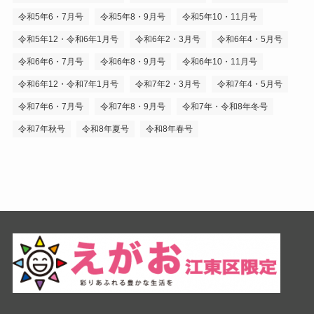
令和5年6・7月号
令和5年8・9月号
令和5年10・11月号
令和5年12・令和6年1月号
令和6年2・3月号
令和6年4・5月号
令和6年6・7月号
令和6年8・9月号
令和6年10・11月号
令和6年12・令和7年1月号
令和7年2・3月号
令和7年4・5月号
令和7年6・7月号
令和7年8・9月号
令和7年・令和8年冬号
令和7年秋号
令和8年夏号
令和8年春号