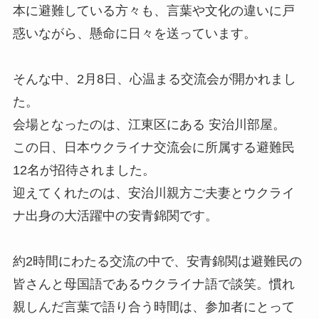
本に避難している方々も、言葉や文化の違いに戸
惑いながら、懸命に日々を送っています。
そんな中、2月8日、心温まる交流会が開かれまし
た。
会場となったのは、江東区にある 安治川部屋。
この日、日本ウクライナ交流会に所属する避難民
12名が招待されました。
迎えてくれたのは、安治川親方ご夫妻とウクライ
ナ出身の大活躍中の安青錦関です。
約2時間にわたる交流の中で、安青錦関は避難民の
皆さんと母国語であるウクライナ語で談笑。慣れ
親しんだ言葉で語り合う時間は、参加者にとって