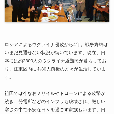
ロシアによるウクライナ侵攻から4年。戦争終結は
いまだ見通せない状況が続いています。現在、日
本には約2300人のウクライナ避難民が暮らしてお
り、江東区内にも30人前後の方々が生活していま
す。
祖国では今なおミサイルやドローンによる攻撃が
続き、発電所などのインフラも破壊され、厳しい
寒さの中で不安な日々を過ごす家族もいます。日