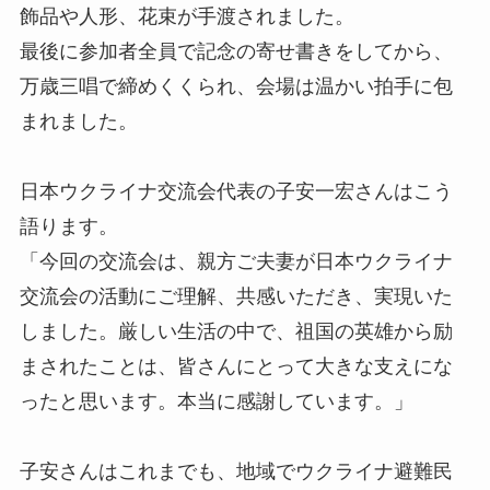
飾品や人形、花束が手渡されました。
最後に参加者全員で記念の寄せ書きをしてから、
万歳三唱で締めくくられ、会場は温かい拍手に包
まれました。
日本ウクライナ交流会代表の子安一宏さんはこう
語ります。
「今回の交流会は、親方ご夫妻が日本ウクライナ
交流会の活動にご理解、共感いただき、実現いた
しました。厳しい生活の中で、祖国の英雄から励
まされたことは、皆さんにとって大きな支えにな
ったと思います。本当に感謝しています。」
子安さんはこれまでも、地域でウクライナ避難民