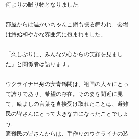
何よりの贈り物となりました。
部屋からは温かいちゃんこ鍋も振る舞われ、会場
は終始和やかな雰囲気に包まれました。
「久しぶりに、みんなの心からの笑顔を見まし
た」と関係者は語ります。
ウクライナ出身の安青錦関は、祖国の人々にとっ
て誇りであり、希望の存在。その姿を間近に見
て、励ましの言葉を直接受け取れたことは、避難
民の皆さんにとって大きな力になったことでしょ
う。
避難民の皆さんからは、手作りのウクライナの装