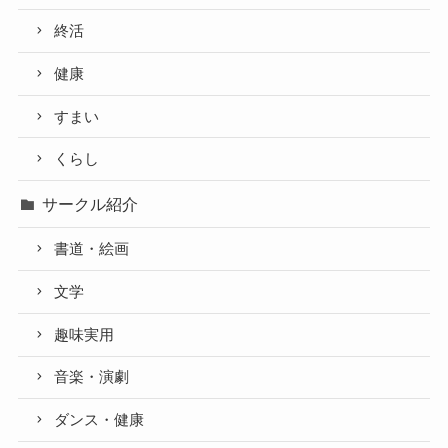
終活
健康
すまい
くらし
サークル紹介
書道・絵画
文学
趣味実用
音楽・演劇
ダンス・健康