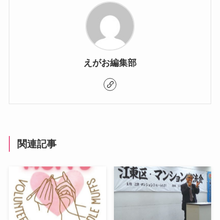
えがお編集部
関連記事