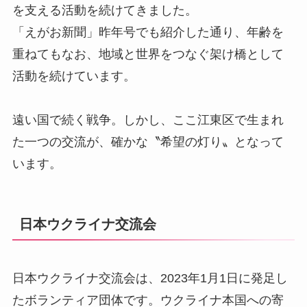
を支える活動を続けてきました。
「えがお新聞」昨年号でも紹介した通り、年齢を
重ねてもなお、地域と世界をつなぐ架け橋として
活動を続けています。
遠い国で続く戦争。しかし、ここ江東区で生まれ
た一つの交流が、確かな〝希望の灯り〟となって
います。
日本ウクライナ交流会
日本ウクライナ交流会は、2023年1月1日に発足し
たボランティア団体です。ウクライナ本国への寄