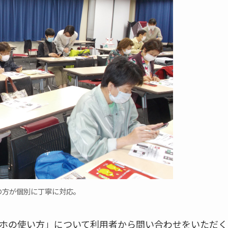
の方が個別に丁寧に対応。
ホの使い方」について利用者から問い合わせをいただく