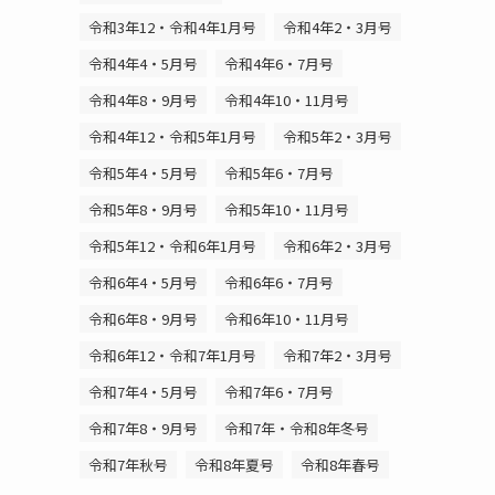
令和3年12・令和4年1月号
令和4年2・3月号
令和4年4・5月号
令和4年6・7月号
令和4年8・9月号
令和4年10・11月号
令和4年12・令和5年1月号
令和5年2・3月号
令和5年4・5月号
令和5年6・7月号
令和5年8・9月号
令和5年10・11月号
令和5年12・令和6年1月号
令和6年2・3月号
令和6年4・5月号
令和6年6・7月号
令和6年8・9月号
令和6年10・11月号
令和6年12・令和7年1月号
令和7年2・3月号
令和7年4・5月号
令和7年6・7月号
令和7年8・9月号
令和7年・令和8年冬号
令和7年秋号
令和8年夏号
令和8年春号