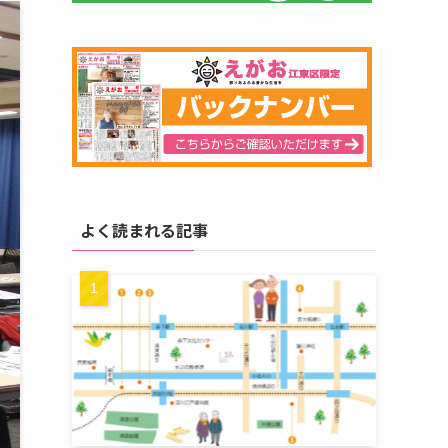
よく読まれる記事