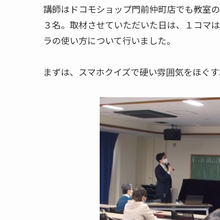
講師はドコモショップ門前仲町店でも教室の
３名。取材させていただいた日は、１コマは
ラの使い方について行いました。
まずは、スマホクイズで硬い雰囲気をほぐす