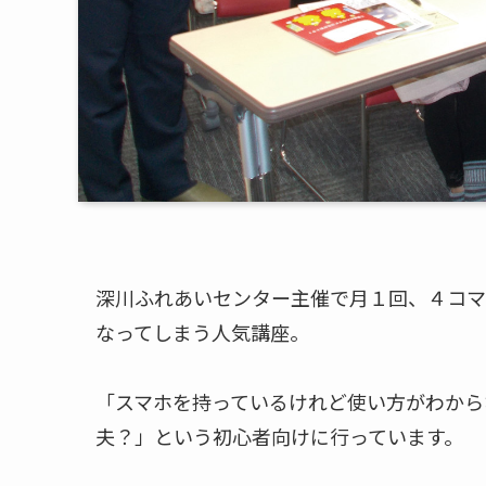
深川ふれあいセンター主催で月１回、４コマ
なってしまう人気講座。
「スマホを持っているけれど使い方がわから
夫？」という初心者向けに行っています。