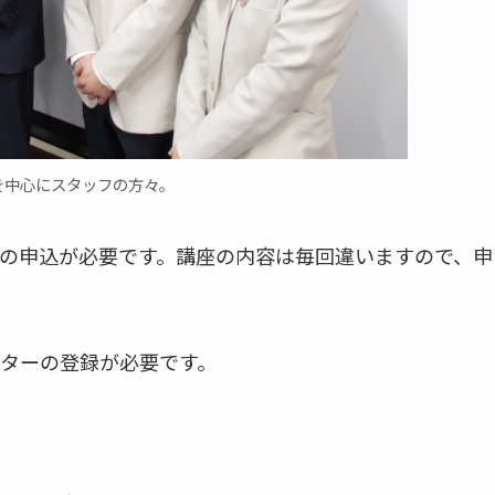
を中心にスタッフの方々。
の申込が必要です。講座の内容は毎回違いますので、申
ターの登録が必要です。