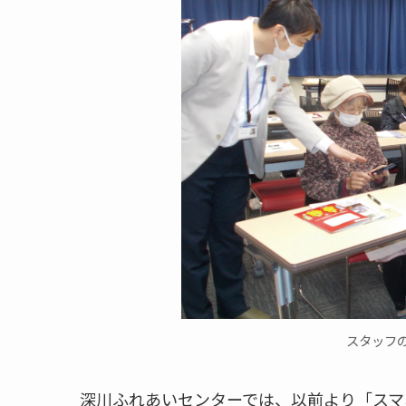
スタッフ
深川ふれあいセンターでは、以前より「スマ