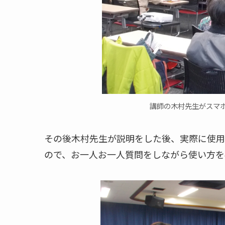
講師の木村先生がスマ
その後木村先生が説明をした後、実際に使用
ので、お一人お一人質問をしながら使い方を