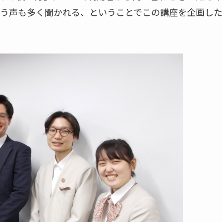
う声も多く聞かれる、ということでこの講座を企画し