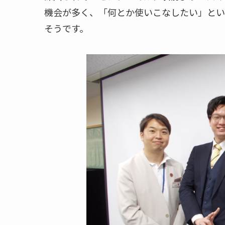
機会が多く、「何とか使いこなしたい」とい
そうです。