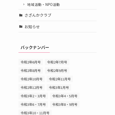
地域活動・NPO活動
た
さざんかクラブ
お知らせ
バックナンバー
令和2年6月号
令和2年7月号
令和2年8月号
令和2年9月号
令和2年10月号
令和2年11月号
令和2年12月号
令和3年1月号
令和3年2・3月号
令和3年4・5月号
令和3年6・7月号
令和3年8・9月号
令和3年10・11月号