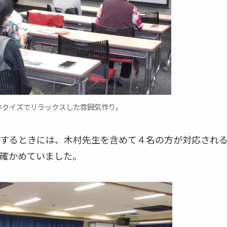
ホクイズでリラックスした雰囲気作り。
するときには、木村先生を含めて４名の方が対応され
確かめていました。