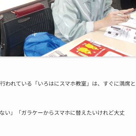
行われている「いろはにスマホ教室」は、すぐに満席と
ない」「ガラケーからスマホに替えたいけれど大丈