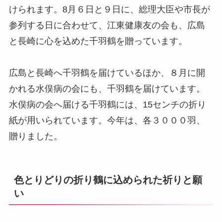
けられます。8月６日と９日に、総理大臣や市長が
参列する日に合わせて、江東健康友の会も、広島
と長崎に心を込めた千羽鶴を贈っています。
広島と長崎へ千羽鶴を届けているほか、８月に開
かれる水俣病の会にも、千羽鶴を届けています。
水俣病の会へ届ける千羽鶴には、15センチの折り
紙が用いられています。今年は、各３０００羽、
贈りました。
色とりどりの折り鶴に込められた祈りと願
い