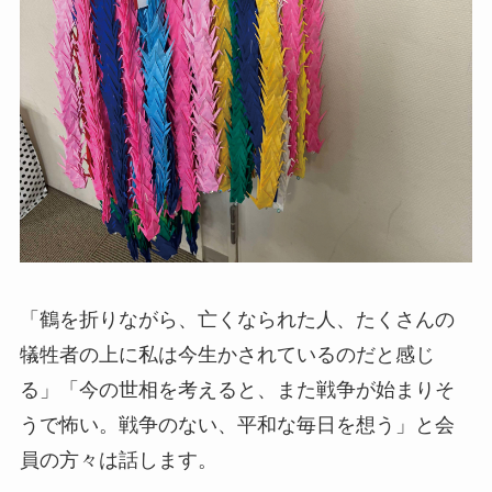
「鶴を折りながら、亡くなられた人、たくさんの
犠牲者の上に私は今生かされているのだと感じ
る」「今の世相を考えると、また戦争が始まりそ
うで怖い。戦争のない、平和な毎日を想う」と会
員の方々は話します。