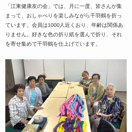
「江東健康友の会」では、月に一度、皆さんが集
まって、おしゃべりを楽しみながら千羽鶴を折っ
ています。会員は1000人近くおり、年齢は関係あ
りません。好きな色の折り紙を選んで折り、それ
を寄せ集めて千羽鶴を仕上げています。