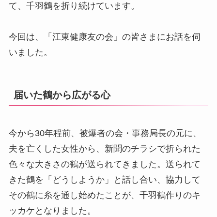
て、千羽鶴を折り続けています。
今回は、「江東健康友の会」の皆さまにお話を伺
いました。
届いた鶴から広がる心
今から30年程前、被爆者の会・事務局長の元に、
夫を亡くした女性から、新聞のチラシで折られた
色々な大きさの鶴が送られてきました。送られて
きた鶴を「どうしようか」と話し合い、協力して
その鶴に糸を通し始めたことが、千羽鶴作りのキ
ッカケとなりました。