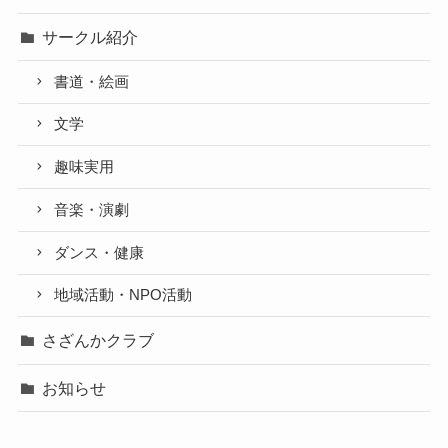
サークル紹介
書道・絵画
文学
趣味実用
音楽・演劇
ダンス・健康
地域活動・NPO活動
さざんかクラブ
お知らせ