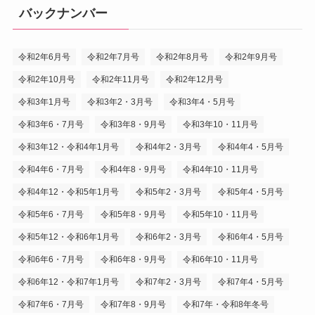
バックナンバー
令和2年6月号
令和2年7月号
令和2年8月号
令和2年9月号
令和2年10月号
令和2年11月号
令和2年12月号
令和3年1月号
令和3年2・3月号
令和3年4・5月号
令和3年6・7月号
令和3年8・9月号
令和3年10・11月号
令和3年12・令和4年1月号
令和4年2・3月号
令和4年4・5月号
令和4年6・7月号
令和4年8・9月号
令和4年10・11月号
令和4年12・令和5年1月号
令和5年2・3月号
令和5年4・5月号
令和5年6・7月号
令和5年8・9月号
令和5年10・11月号
令和5年12・令和6年1月号
令和6年2・3月号
令和6年4・5月号
令和6年6・7月号
令和6年8・9月号
令和6年10・11月号
令和6年12・令和7年1月号
令和7年2・3月号
令和7年4・5月号
令和7年6・7月号
令和7年8・9月号
令和7年・令和8年冬号