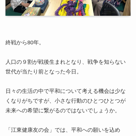
終戦から80年。
人口の９割が戦後生まれとなり、戦争を知らない
世代が当たり前となった今日。
日々の生活の中で平和について考える機会は少な
くなりがちですが、小さな行動のひとつひとつが
未来への希望に繋がるのではないでしょうか。
「江東健康友の会」では、平和への願いを込め