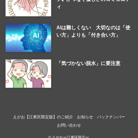
ィ
AIは難しくない 大切なのは「使
い方」よりも「付き合い方」
「気づかない脱水」に要注意
えがお【江東区限定版】のご紹介
お知らせ
バックナンバー
お問い合わせ
©
えがおー江東区限定ー.