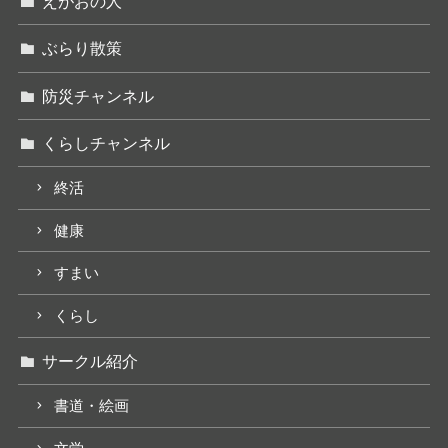
えがおの人
ぶらり散策
防災チャンネル
くらしチャンネル
終活
健康
すまい
くらし
サークル紹介
書道・絵画