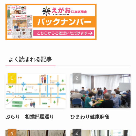
よく読まれる記事
ぶらり 相撲部屋巡り
ひまわり健康麻雀