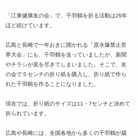
「江東健康友の会」で、千羽鶴を折る活動は25年
ほど続けています。
広島と長崎で一年おきに開かれる「原水爆禁止世
界大会」にも、千羽鶴を送っていましたが、新聞
やチラシが底を尽きてしまいました。そこで、友
の会で５センチの折り紙を購入し、折り紙で作ら
れた千羽鶴を作ることになりました。
現在では、折り紙のサイズは11・7センチと決めて
折られています。
広島や長崎には、全国各地から多くの千羽鶴が届