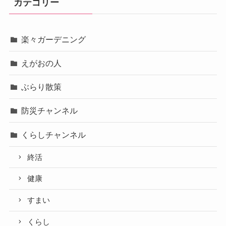
カテゴリー
楽々ガーデニング
えがおの人
ぶらり散策
防災チャンネル
くらしチャンネル
終活
健康
すまい
くらし