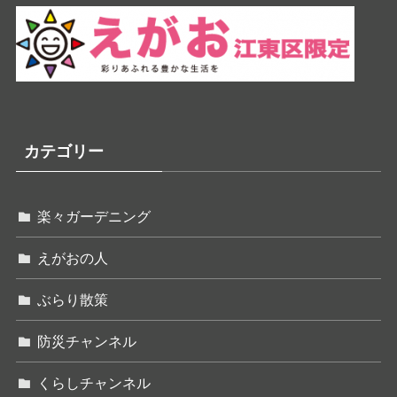
カテゴリー
楽々ガーデニング
えがおの人
ぶらり散策
防災チャンネル
くらしチャンネル