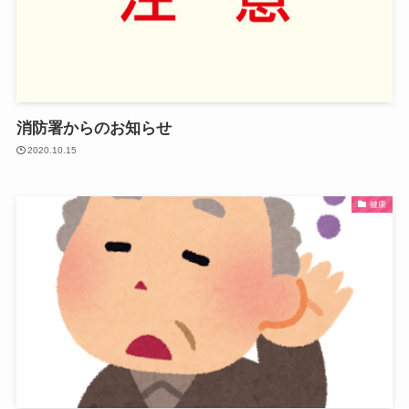
消防署からのお知らせ
2020.10.15
健康