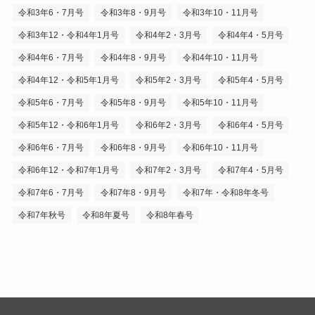
令和3年6・7月号
令和3年8・9月号
令和3年10・11月号
令和3年12・令和4年1月号
令和4年2・3月号
令和4年4・5月号
令和4年6・7月号
令和4年8・9月号
令和4年10・11月号
令和4年12・令和5年1月号
令和5年2・3月号
令和5年4・5月号
令和5年6・7月号
令和5年8・9月号
令和5年10・11月号
令和5年12・令和6年1月号
令和6年2・3月号
令和6年4・5月号
令和6年6・7月号
令和6年8・9月号
令和6年10・11月号
令和6年12・令和7年1月号
令和7年2・3月号
令和7年4・5月号
令和7年6・7月号
令和7年8・9月号
令和7年・令和8年冬号
令和7年秋号
令和8年夏号
令和8年春号