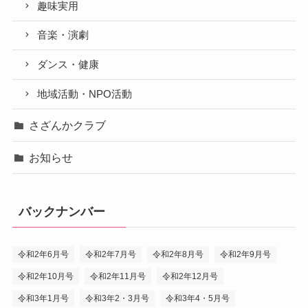
趣味実用
音楽・演劇
ダンス・健康
地域活動・NPO活動
さざんかクラブ
お知らせ
バックナンバー
令和2年6月号
令和2年7月号
令和2年8月号
令和2年9月号
令和2年10月号
令和2年11月号
令和2年12月号
令和3年1月号
令和3年2・3月号
令和3年4・5月号