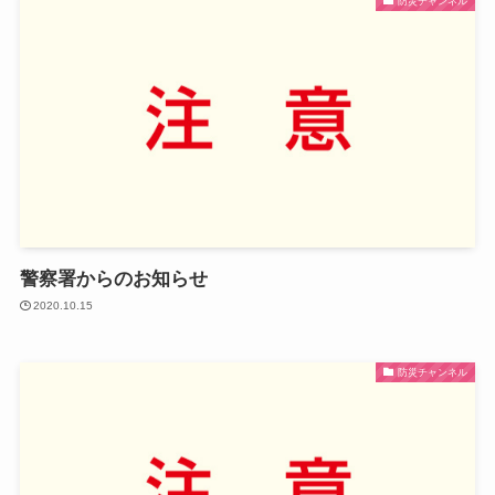
防災チャンネル
警察署からのお知らせ
2020.10.15
防災チャンネル