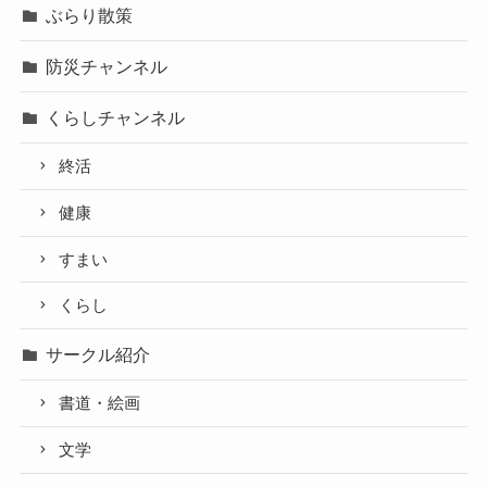
ぶらり散策
防災チャンネル
くらしチャンネル
終活
健康
すまい
くらし
サークル紹介
書道・絵画
文学