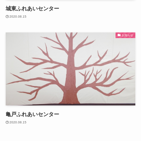
城東ふれあいセンター
2020.08.15
お知らせ
亀戸ふれあいセンター
2020.08.15