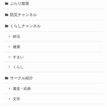
ぶらり散策
防災チャンネル
くらしチャンネル
終活
健康
すまい
くらし
サークル紹介
書道・絵画
文学