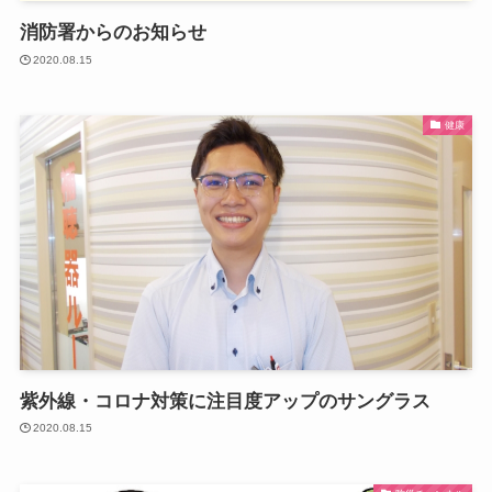
消防署からのお知らせ
2020.08.15
健康
紫外線・コロナ対策に注目度アップのサングラス
2020.08.15