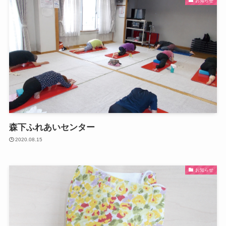
お知らせ
森下ふれあいセンター
2020.08.15
お知らせ