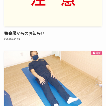
警察署からのお知らせ
2020.08.15
健康