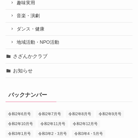
趣味実用
音楽・演劇
ダンス・健康
地域活動・NPO活動
さざんかクラブ
お知らせ
バックナンバー
令和2年6月号
令和2年7月号
令和2年8月号
令和2年9月号
令和2年10月号
令和2年11月号
令和2年12月号
令和3年1月号
令和3年2・3月号
令和3年4・5月号