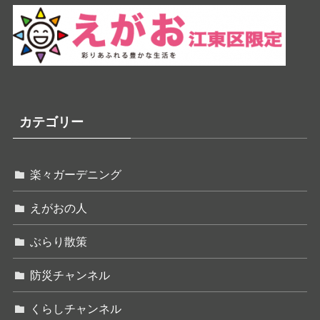
カテゴリー
楽々ガーデニング
えがおの人
ぶらり散策
防災チャンネル
くらしチャンネル