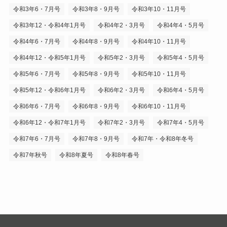
令和3年6・7月号
令和3年8・9月号
令和3年10・11月号
令和3年12・令和4年1月号
令和4年2・3月号
令和4年4・5月号
令和4年6・7月号
令和4年8・9月号
令和4年10・11月号
令和4年12・令和5年1月号
令和5年2・3月号
令和5年4・5月号
令和5年6・7月号
令和5年8・9月号
令和5年10・11月号
令和5年12・令和6年1月号
令和6年2・3月号
令和6年4・5月号
令和6年6・7月号
令和6年8・9月号
令和6年10・11月号
令和6年12・令和7年1月号
令和7年2・3月号
令和7年4・5月号
令和7年6・7月号
令和7年8・9月号
令和7年・令和8年冬号
令和7年秋号
令和8年夏号
令和8年春号