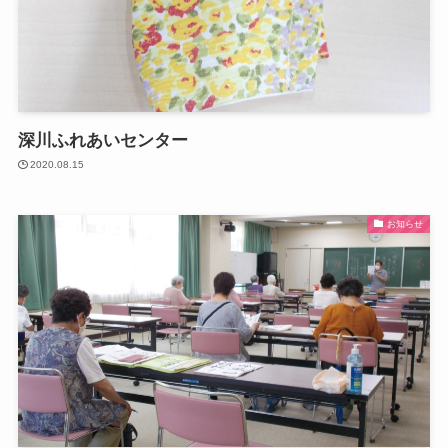
深川ふれあいセンター
2020.08.15
お知らせ