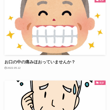
健康
お口の中の痛みほおっていませんか？
2022.05.12
健康