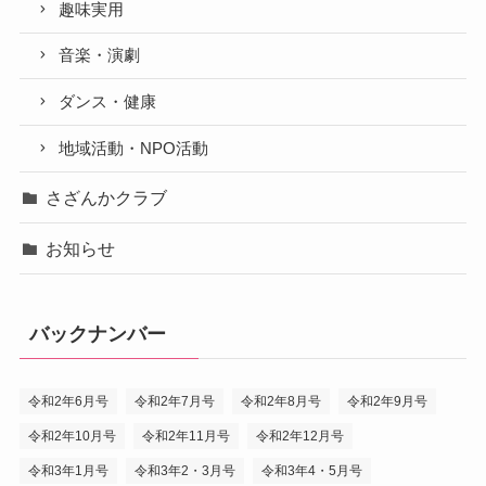
趣味実用
音楽・演劇
ダンス・健康
地域活動・NPO活動
さざんかクラブ
お知らせ
バックナンバー
令和2年6月号
令和2年7月号
令和2年8月号
令和2年9月号
令和2年10月号
令和2年11月号
令和2年12月号
令和3年1月号
令和3年2・3月号
令和3年4・5月号