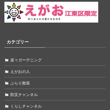
カテゴリー
楽々ガーデニング
えがおの人
ぶらり散策
防災チャンネル
くらしチャンネル