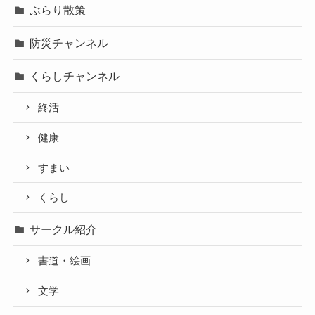
ぶらり散策
防災チャンネル
くらしチャンネル
終活
健康
すまい
くらし
サークル紹介
書道・絵画
文学