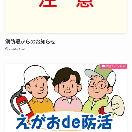
消防署からのお知らせ
2022.05.12
防災チャンネル