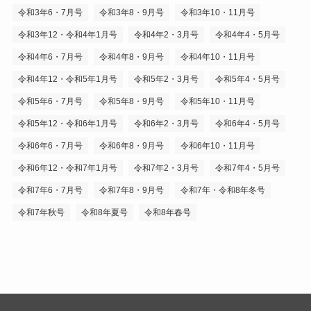
令和3年6・7月号
令和3年8・9月号
令和3年10・11月号
令和3年12・令和4年1月号
令和4年2・3月号
令和4年4・5月号
令和4年6・7月号
令和4年8・9月号
令和4年10・11月号
令和4年12・令和5年1月号
令和5年2・3月号
令和5年4・5月号
令和5年6・7月号
令和5年8・9月号
令和5年10・11月号
令和5年12・令和6年1月号
令和6年2・3月号
令和6年4・5月号
令和6年6・7月号
令和6年8・9月号
令和6年10・11月号
令和6年12・令和7年1月号
令和7年2・3月号
令和7年4・5月号
令和7年6・7月号
令和7年8・9月号
令和7年・令和8年冬号
令和7年秋号
令和8年夏号
令和8年春号