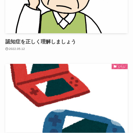
認知症を正しく理解しましょう
2022.05.12
くらし