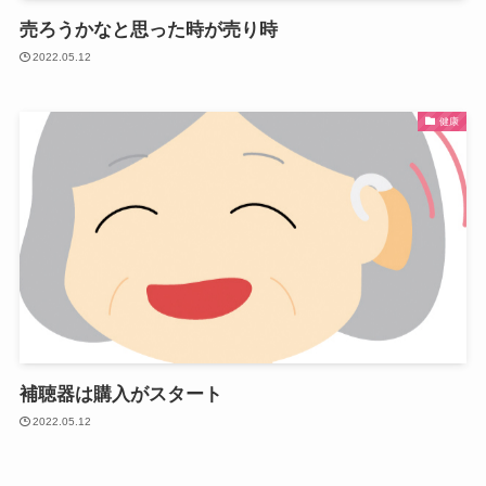
売ろうかなと思った時が売り時
2022.05.12
健康
補聴器は購入がスタート
2022.05.12